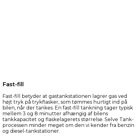
Fast-fill
Fast-fill betyder at gastankstationen lagrer gas ved
højt tryk på trykflasker, som tømmes hurtigt ind på
bilen, når der tankes. En fast-fill tankning tager typisk
mellem 3 og 8 minutter afhængig af bilens
tankkapacitet og flaskelagerets størrelse. Selve Tank-
processen minder meget om den vi kender fra benzin
og diesel-tankstationer.