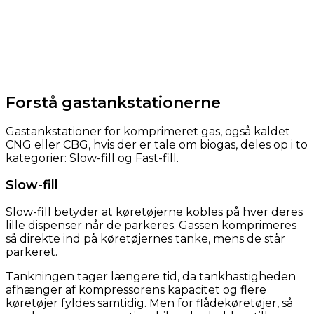
Forstå gastankstationerne
Gastankstationer for komprimeret gas, også kaldet
CNG eller CBG, hvis der er tale om biogas, deles op i to
kategorier: Slow-fill og Fast-fill.
Slow-fill
Slow-fill betyder at køretøjerne kobles på hver deres
lille dispenser når de parkeres. Gassen komprimeres
så direkte ind på køretøjernes tanke, mens de står
parkeret.
Tankningen tager længere tid, da tankhastigheden
afhænger af kompressorens kapacitet og flere
køretøjer fyldes samtidig. Men for flådekøretøjer, så