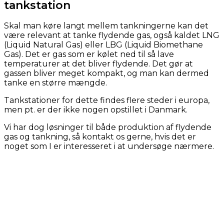
tankstation
Skal man køre langt mellem tankningerne kan det
være relevant at tanke flydende gas, også kaldet LNG
(Liquid Natural Gas) eller LBG (Liquid Biomethane
Gas). Det er gas som er kølet ned til så lave
temperaturer at det bliver flydende. Det gør at
gassen bliver meget kompakt, og man kan dermed
tanke en større mængde.
Tankstationer for dette findes flere steder i europa,
men pt. er der ikke nogen opstillet i Danmark.
Vi har dog løsninger til både produktion af flydende
gas og tankning, så kontakt os gerne, hvis det er
noget som I er interesseret i at undersøge nærmere.