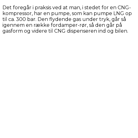
Det foregår i praksis ved at man, i stedet for en CNG-
kompressor, har en pumpe, som kan pumpe LNG op
til ca. 300 bar. Den flydende gas under tryk, går så
igennem en række fordamper-rør, så den går på
gasform og videre til CNG dispenseren ind og bilen.