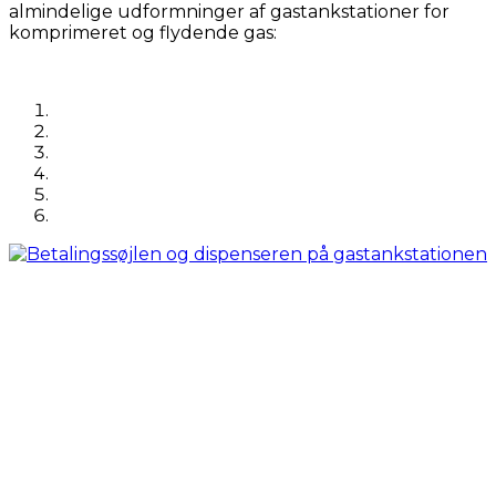
almindelige udformninger af gastankstationer for
komprimeret og flydende gas: