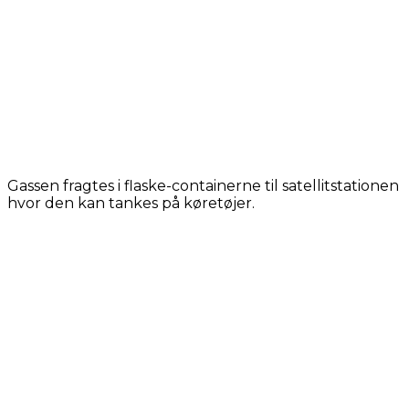
Gassen fragtes i flaske-containerne til satellitstationen
hvor den kan tankes på køretøjer.