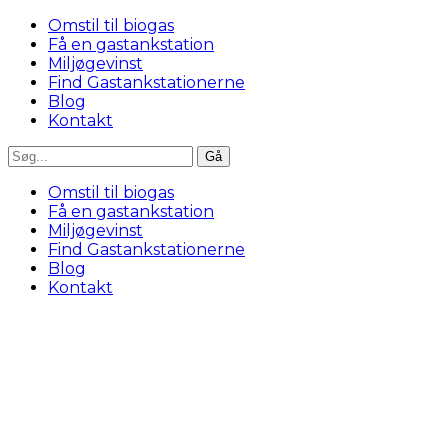
Omstil til biogas
Få en gastankstation
Miljøgevinst
Find Gastankstationerne
Blog
Kontakt
Omstil til biogas
Få en gastankstation
Miljøgevinst
Find Gastankstationerne
Blog
Kontakt