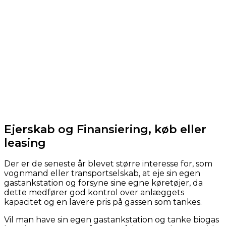
Ejerskab og Finansiering, køb eller
leasing
Der er de seneste år blevet større interesse for, som
vognmand eller transportselskab, at eje sin egen
gastankstation og forsyne sine egne køretøjer, da
dette medfører god kontrol over anlæggets
kapacitet og en lavere pris på gassen som tankes.
Vil man have sin egen gastankstation og tanke biogas