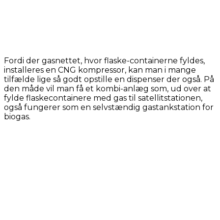
Fordi der gasnettet, hvor flaske-containerne fyldes,
installeres en CNG kompressor, kan man i mange
tilfælde lige så godt opstille en dispenser der også. På
den måde vil man få et kombi-anlæg som, ud over at
fylde flaskecontainere med gas til satellitstationen,
også fungerer som en selvstændig gastankstation for
biogas.