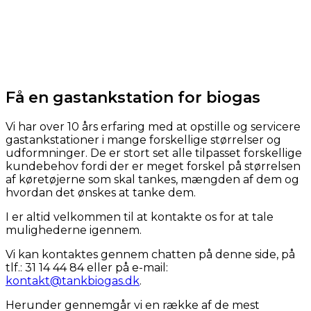
Få en gastankstation for biogas
Vi har over 10 års erfaring med at opstille og servicere
gastankstationer i mange forskellige størrelser og
udformninger. De er stort set alle tilpasset forskellige
kundebehov fordi der er meget forskel på størrelsen
af køretøjerne som skal tankes, mængden af dem og
hvordan det ønskes at tanke dem.
I er altid velkommen til at kontakte os for at tale
mulighederne igennem.
Vi kan kontaktes gennem chatten på denne side, på
tlf.: 31 14 44 84 eller på e-mail:
kontakt@tankbiogas.dk
.
Herunder gennemgår vi en række af de mest