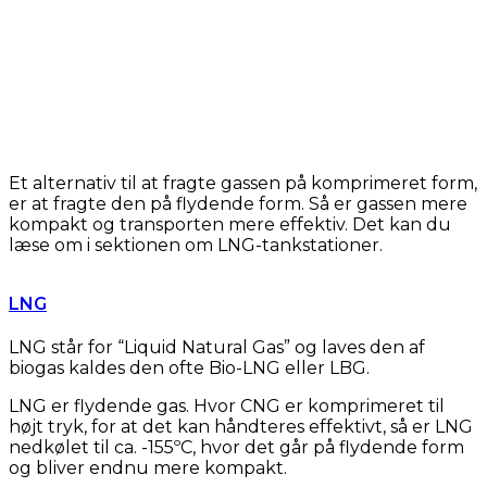
Et alternativ til at fragte gassen på komprimeret form,
er at fragte den på flydende form. Så er gassen mere
kompakt og transporten mere effektiv. Det kan du
læse om i sektionen om LNG-tankstationer.
LNG
LNG står for “Liquid Natural Gas” og laves den af
biogas kaldes den ofte Bio-LNG eller LBG.
LNG er flydende gas. Hvor CNG er komprimeret til
højt tryk, for at det kan håndteres effektivt, så er LNG
nedkølet til ca. -155ºC, hvor det går på flydende form
og bliver endnu mere kompakt.