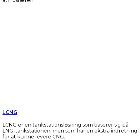
atmosfæren.
LCNG
LCNG er en tankstationsløsning som baserer sig på
LNG-tankstationen, men som har en ekstra indretning
for at kunne levere CNG.